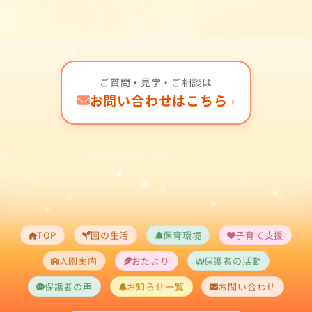
ご質問・見学・ご相談は
お問い合わせはこちら
›
TOP
園の生活
保育環境
子育て支援
入園案内
おたより
保護者の活動
保護者の声
お知らせ一覧
お問い合わせ