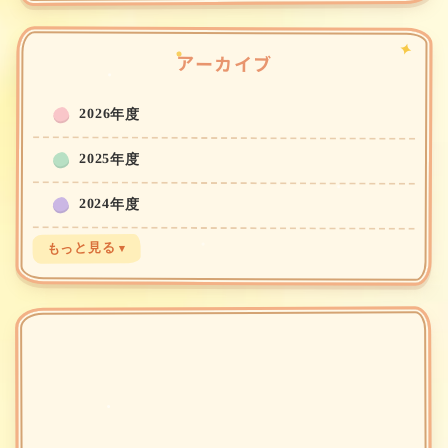
アーカイブ
2026年度
2025年度
2024年度
もっと見る