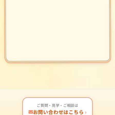
ご質問・見学・ご相談は
お問い合わせはこちら
›