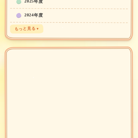
2025年度
2024年度
もっと見る