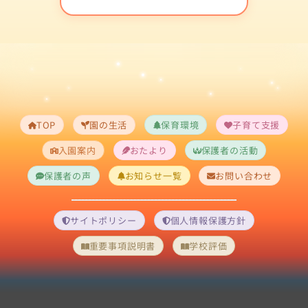
TOP
園の生活
保育環境
子育て支援
入園案内
おたより
保護者の活動
保護者の声
お知らせ一覧
お問い合わせ
サイトポリシー
個人情報保護方針
重要事項説明書
学校評価