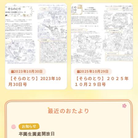
2023年10月30日
2025年10月29日
【そらのとり】2023年10
【そらのとり】２０２５年
月30日号
１０月２９日号
最近のおたより
お知らせ
卒園生園庭開放日