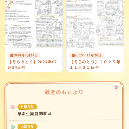
2024年7月24日
2025年11月26日
【そらのとり】2024年07
【そらのとり】２０２５年
月24日号
１１月２５日号
最近のおたより
お知らせ
卒園生園庭開放日
お知らせ