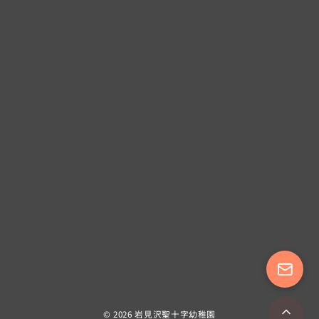
© 2026
岩見沢聖十字幼稚園