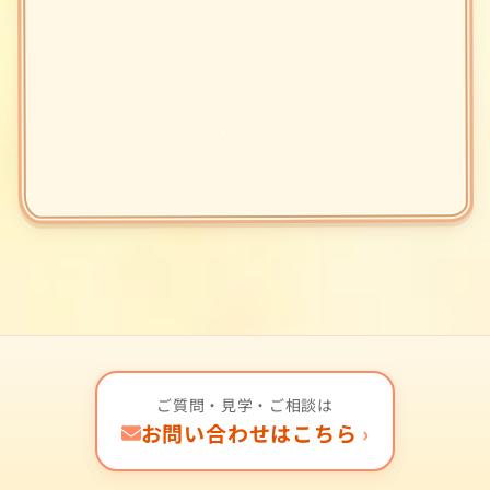
ご質問・見学・ご相談は
お問い合わせはこちら
›