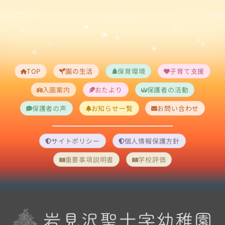
TOP
園の生活
保育環境
子育て支援
入園案内
おたより
保護者の活動
保護者の声
お知らせ一覧
お問い合わせ
サイトポリシー
個人情報保護方針
重要事項説明書
学校評価