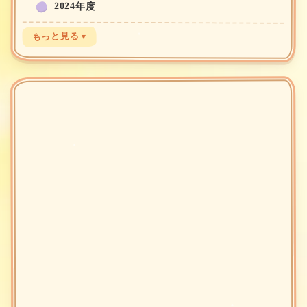
2024年度
もっと見る