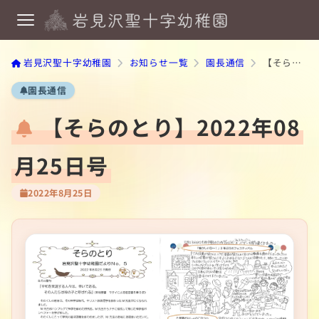
岩見沢聖十字幼稚園
お知らせ一覧
園長通信
【そらのとり】2022年08月25日号
園長通信
【そらのとり】2022年08
月25日号
2022年8月25日