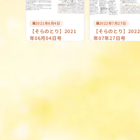
2021年6月4日
2022年7月27日
【そらのとり】2021
【そらのとり】202
年06月04日号
年07年27日号