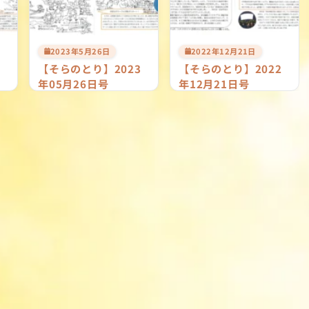
2023年5月26日
2022年12月21日
2
【そらのとり】2023
【そらのとり】2022
年05月26日号
年12月21日号