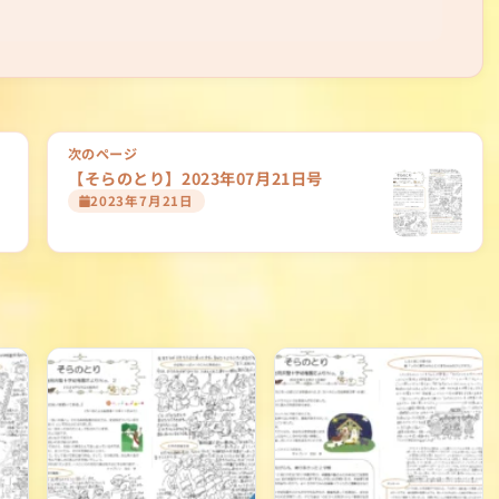
次のページ
【そらのとり】2023年07月21日号
2023年7月21日