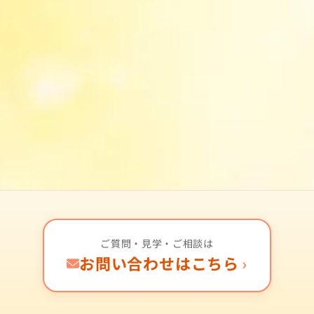
ご質問・見学・ご相談は
お問い合わせはこちら
›