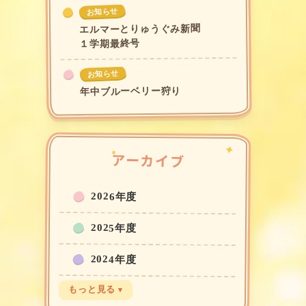
お知らせ
エルマーとりゅうぐみ新聞
１学期最終号
お知らせ
年中ブルーベリー狩り
アーカイブ
2026年度
2025年度
2024年度
もっと見る