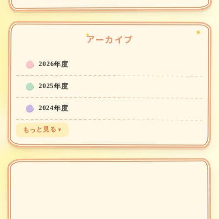
アーカイブ
2026年度
2025年度
2024年度
もっと見る