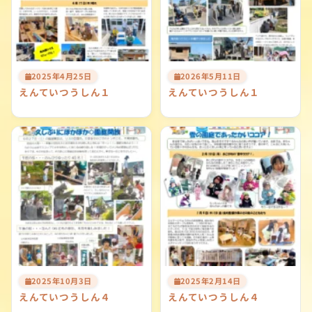
2025年4月25日
2026年5月11日
えんていつうしん１
えんていつうしん１
2025年10月3日
2025年2月14日
えんていつうしん４
えんていつうしん４