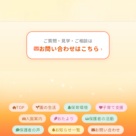
ご質問・見学・ご相談は
お問い合わせはこちら
›
TOP
園の生活
保育環境
子育て支援
入園案内
おたより
保護者の活動
保護者の声
お知らせ一覧
お問い合わせ