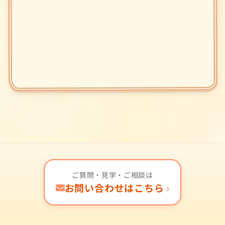
ご質問・見学・ご相談は
お問い合わせはこちら
›