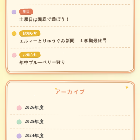
注目
土曜日は園庭で遊ぼう！
お知らせ
エルマーとりゅうぐみ新聞 １学期最終号
お知らせ
年中ブルーベリー狩り
アーカイブ
2026年度
2025年度
2024年度