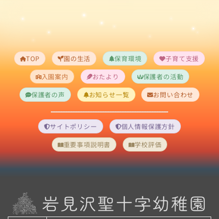
TOP
園の生活
保育環境
子育て支援
入園案内
おたより
保護者の活動
保護者の声
お知らせ一覧
お問い合わせ
サイトポリシー
個人情報保護方針
重要事項説明書
学校評価