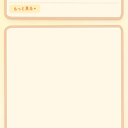
もっと見る