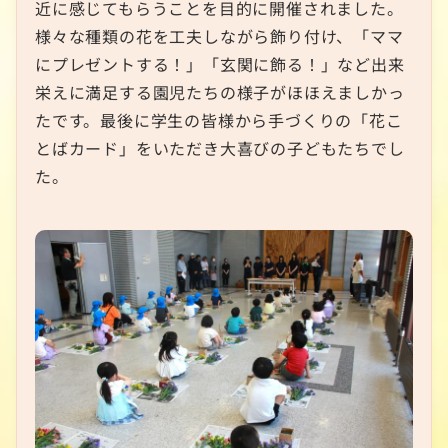
近に感じてもらうことを目的に開催されました。
様々な種類の花を工夫しながら飾り付け、「ママ
にプレゼントする！」「玄関に飾る！」など出来
栄えに満足する園児たちの様子がほほえましかっ
たです。最後に学生の皆様から手づくりの「花こ
とばカード」をいただき大喜びの子どもたちでし
た。