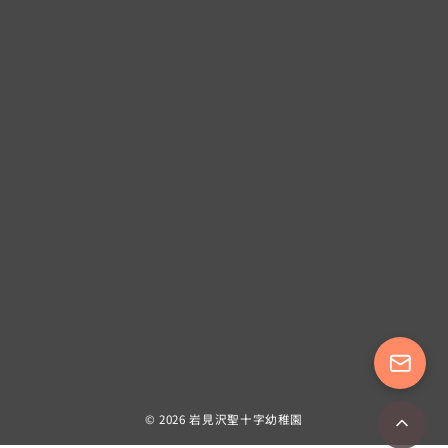
© 2026
岩見沢聖十字幼稚園